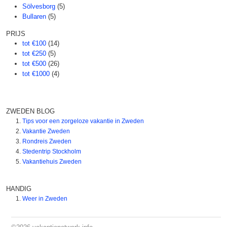
Sölvesborg
(5)
Bullaren
(5)
PRIJS
tot €100
(14)
tot €250
(5)
tot €500
(26)
tot €1000
(4)
ZWEDEN BLOG
Tips voor een zorgeloze vakantie in Zweden
Vakantie Zweden
Rondreis Zweden
Stedentrip Stockholm
Vakantiehuis Zweden
HANDIG
Weer in Zweden