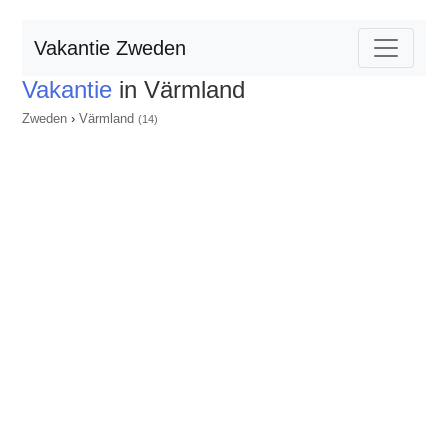
Vakantie Zweden
Vakantie
in Värmland
Zweden
›
Värmland
(14)