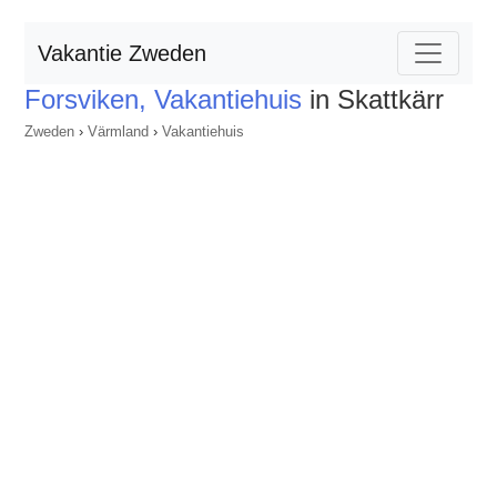
Vakantie Zweden
Forsviken, Vakantiehuis
in Skattkärr
Zweden
›
Värmland
›
Vakantiehuis