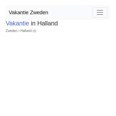
Vakantie Zweden
Vakantie
in Halland
Zweden
›
Halland
(0)