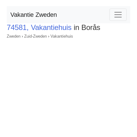
Vakantie Zweden
74581, Vakantiehuis
in Borås
Zweden
›
Zuid-Zweden
›
Vakantiehuis