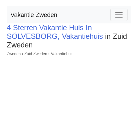
Vakantie Zweden
4 Sterren Vakantie Huis In
SÖLVESBORG, Vakantiehuis
in Zuid-
Zweden
Zweden
›
Zuid-Zweden
›
Vakantiehuis