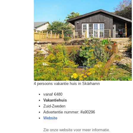
4 persoons vakantie huis in Skärhamn
vanaf
€480
Vakantiehuis
Zuid-Zweden
Advertentie nummer: #a90296
Website
Zie onze website voor meer informatie.