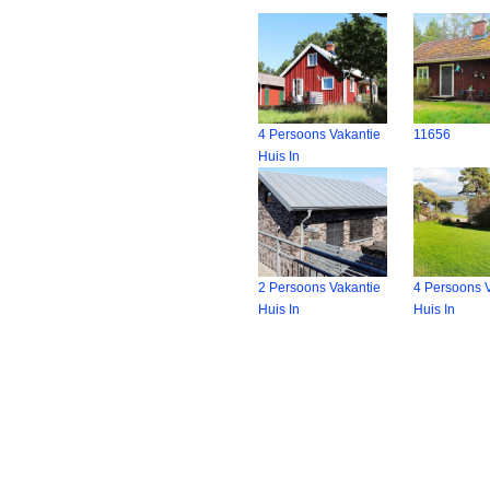
4 Persoons Vakantie
11656
Huis In
2 Persoons Vakantie
4 Persoons 
Huis In
Huis In