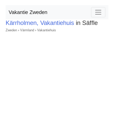
Vakantie Zweden
Kärrholmen, Vakantiehuis
in Säffle
Zweden
›
Värmland
›
Vakantiehuis