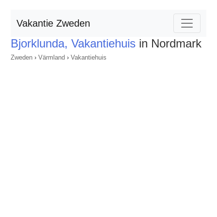
Vakantie Zweden
Bjorklunda, Vakantiehuis
in Nordmark
Zweden
›
Värmland
›
Vakantiehuis