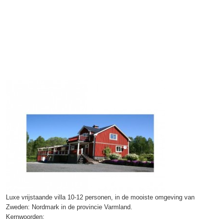
Luxe vrijstaande villa 10-12 personen, in de mooiste omgeving van
Zweden: Nordmark in de provincie Varmland.
Kernwoorden: