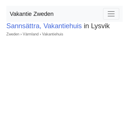
Vakantie Zweden
Sannsättra, Vakantiehuis
in Lysvik
Zweden
›
Värmland
›
Vakantiehuis