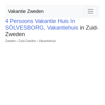
Vakantie Zweden
4 Persoons Vakantie Huis In
SÖLVESBORG, Vakantiehuis
in Zuid-
Zweden
Zweden
›
Zuid-Zweden
›
Vakantiehuis