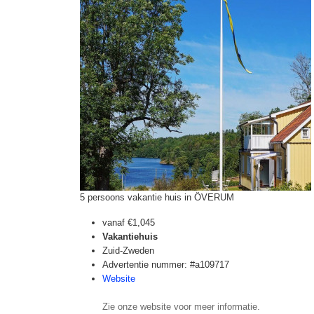
5 persoons vakantie huis in ÖVERUM
vanaf
€1,045
Vakantiehuis
Zuid-Zweden
Advertentie nummer: #a109717
Website
Zie onze website voor meer informatie.