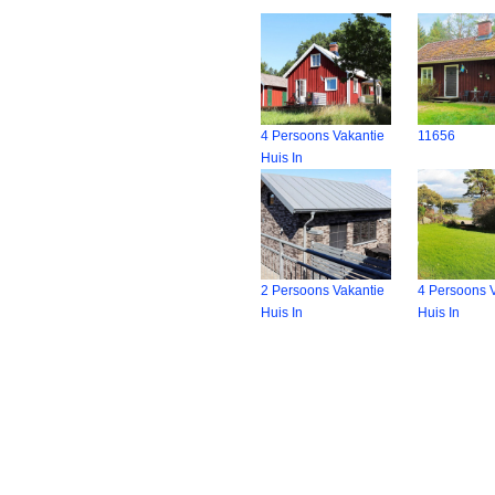
4 Persoons Vakantie
11656
Huis In
2 Persoons Vakantie
4 Persoons 
Huis In
Huis In