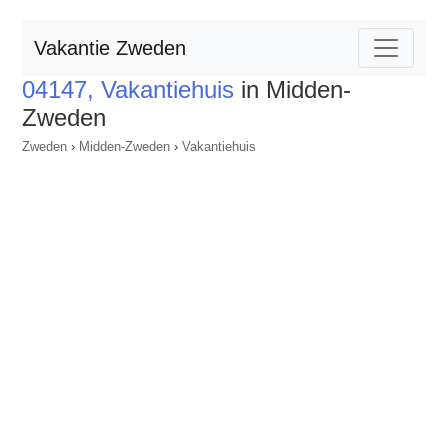
Vakantie Zweden
04147, Vakantiehuis
in Midden-
Zweden
Zweden
›
Midden-Zweden
›
Vakantiehuis