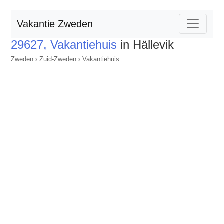
Vakantie Zweden
29627, Vakantiehuis
in Hällevik
Zweden
›
Zuid-Zweden
›
Vakantiehuis