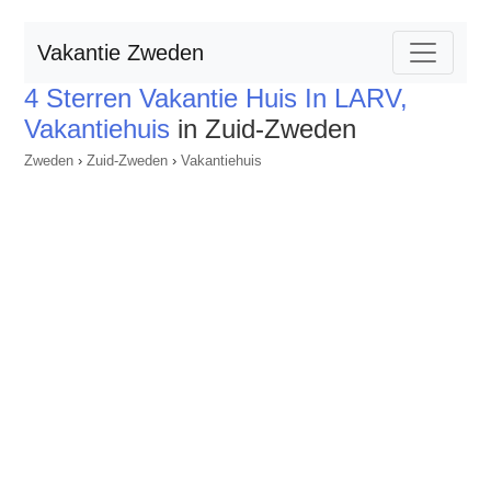
Vakantie Zweden
4 Sterren Vakantie Huis In LARV,
Vakantiehuis
in Zuid-Zweden
Zweden
›
Zuid-Zweden
›
Vakantiehuis