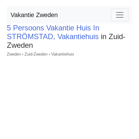
Vakantie Zweden
5 Persoons Vakantie Huis In
STRÖMSTAD, Vakantiehuis
in Zuid-
Zweden
Zweden
›
Zuid-Zweden
›
Vakantiehuis