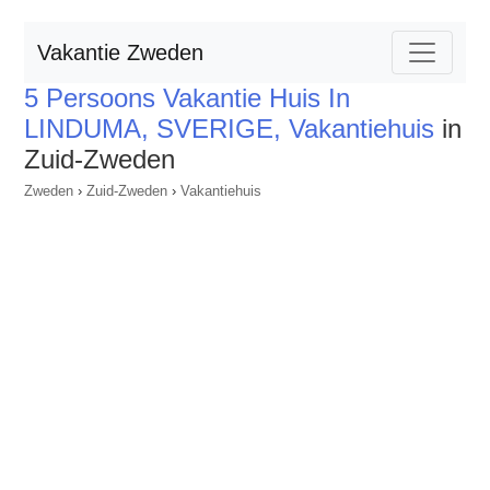
Vakantie Zweden
5 Persoons Vakantie Huis In
LINDUMA, SVERIGE, Vakantiehuis
in
Zuid-Zweden
Zweden
›
Zuid-Zweden
›
Vakantiehuis